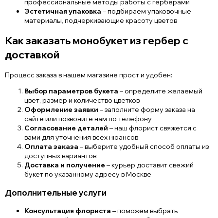
профессиональные методы работы с герберами
Эстетичная упаковка
– подбираем упаковочные
материалы, подчеркивающие красоту цветов
Как заказать монобукет из гербер с
доставкой
Процесс заказа в нашем магазине прост и удобен:
Выбор параметров букета
– определите желаемый
цвет, размер и количество цветков
Оформление заявки
– заполните форму заказа на
сайте или позвоните нам по телефону
Согласование деталей
– наш флорист свяжется с
вами для уточнения всех нюансов
Оплата заказа
– выберите удобный способ оплаты из
доступных вариантов
Доставка и получение
– курьер доставит свежий
букет по указанному адресу в Москве
Дополнительные услуги
Консультация флориста
– поможем выбрать