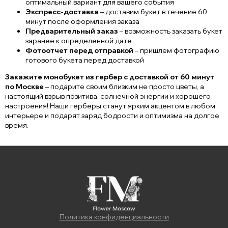
оптимальный вариант для вашего события
Экспресс-доставка
– доставим букет в течение 60
минут после оформления заказа
Предварительный заказ
– возможность заказать букет
заранее к определенной дате
Фотоотчет перед отправкой
– пришлем фотографию
готового букета перед доставкой
Закажите монобукет из гербер с доставкой от 60 минут
по Москве
– подарите своим близким не просто цветы, а
настоящий взрыв позитива, солнечной энергии и хорошего
настроения! Наши герберы станут ярким акцентом в любом
интерьере и подарят заряд бодрости и оптимизма на долгое
время.
Политика конфиденциальности