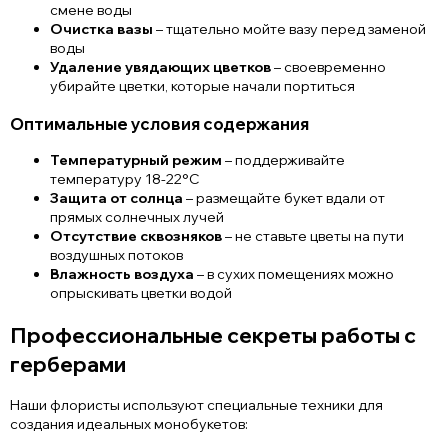
смене воды
Очистка вазы
– тщательно мойте вазу перед заменой
воды
Удаление увядающих цветков
– своевременно
убирайте цветки, которые начали портиться
Оптимальные условия содержания
Температурный режим
– поддерживайте
температуру 18-22°C
Защита от солнца
– размещайте букет вдали от
прямых солнечных лучей
Отсутствие сквозняков
– не ставьте цветы на пути
воздушных потоков
Влажность воздуха
– в сухих помещениях можно
опрыскивать цветки водой
Профессиональные секреты работы с
герберами
Наши флористы используют специальные техники для
создания идеальных монобукетов: