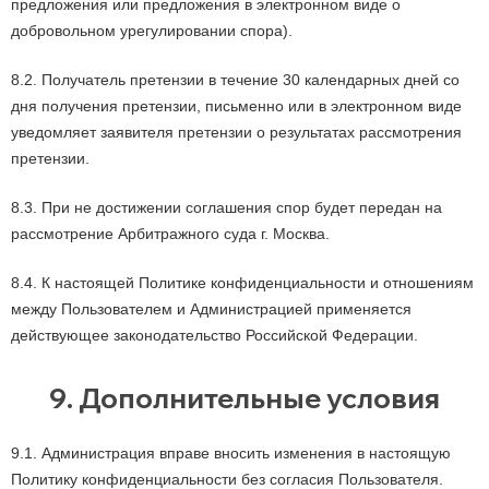
предложения или предложения в электронном виде о
добровольном урегулировании спора).
8.2. Получатель претензии в течение 30 календарных дней со
дня получения претензии, письменно или в электронном виде
уведомляет заявителя претензии о результатах рассмотрения
претензии.
8.3. При не достижении соглашения спор будет передан на
рассмотрение Арбитражного суда г. Москва.
8.4. К настоящей Политике конфиденциальности и отношениям
между Пользователем и Администрацией применяется
действующее законодательство Российской Федерации.
9. Дополнительные условия
9.1. Администрация вправе вносить изменения в настоящую
Политику конфиденциальности без согласия Пользователя.