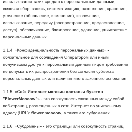
использования таких средств с персональными данными,
включая сбор, запись, систематизацию, накопление, хранение,
уточнение (обновление, изменение), извлечение,
использование, передачу (распространение, предоставление,
доступ), обезличивание, блокирование, удаление, уничтожение
персональных данных.
1.1.4. «Конфиденциальность персональных данных» -
обязательное для соблюдения Оператором или иным
получившим доступ к персональным данным лицом требование
не допускать их распространения без согласия субъекта
персональных данных или наличия иного законного основания.
1.1.5. «Сайт
Интернет магазин доставки букетов
"FlowerMoscow"
» - это совокупность связанных между собой
веб-страниц, размещенных в сети Интернет по уникальному
адресу (URL):
flower.moscow
, а также его субдоменах.
1.1.6. «Субдомены» - это страницы или совокупность страниц,