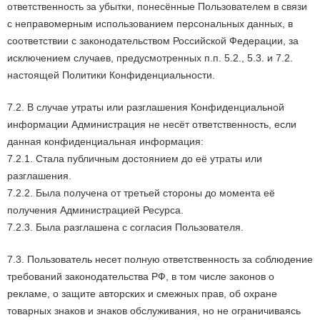
ответственность за убытки, понесённые Пользователем в связи
с неправомерным использованием персональных данных, в
соответствии с законодательством Российской Федерации, за
исключением случаев, предусмотренных п.п. 5.2., 5.3. и 7.2.
настоящей Политики Конфиденциальности.
7.2. В случае утраты или разглашения Конфиденциальной
информации Администрация не несёт ответственность, если
данная конфиденциальная информация:
7.2.1. Стала публичным достоянием до её утраты или
разглашения.
7.2.2. Была получена от третьей стороны до момента её
получения Администрацией Ресурса.
7.2.3. Была разглашена с согласия Пользователя.
7.3. Пользователь несет полную ответственность за соблюдение
требований законодательства РФ, в том числе законов о
рекламе, о защите авторских и смежных прав, об охране
товарных знаков и знаков обслуживания, но не ограничиваясь