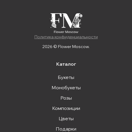
Политика конфиденциальности
2026 © Flower Moscow.
Каталог
Букеты
Монобукеты
Розы
Композиции
Цветы
Подарки