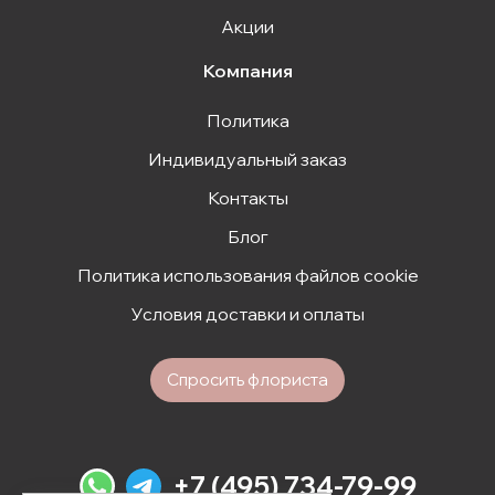
Акции
Компания
Политика
Индивидуальный заказ
Контакты
Блог
Политика использования файлов cookie
Условия доставки и оплаты
Спросить флориста
+7 (495) 734-79-99