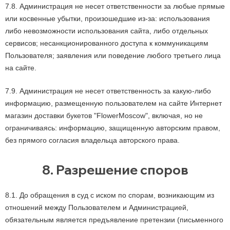
7.8. Администрация не несет ответственности за любые прямые
или косвенные убытки, произошедшие из-за: использования
либо невозможности использования сайта, либо отдельных
сервисов; несанкционированного доступа к коммуникациям
Пользователя; заявления или поведение любого третьего лица
на сайте.
7.9. Администрация не несет ответственность за какую-либо
информацию, размещенную пользователем на сайте Интернет
магазин доставки букетов "FlowerMoscow", включая, но не
ограничиваясь: информацию, защищенную авторским правом,
без прямого согласия владельца авторского права.
8. Разрешение споров
8.1. До обращения в суд с иском по спорам, возникающим из
отношений между Пользователем и Администрацией,
обязательным является предъявление претензии (письменного