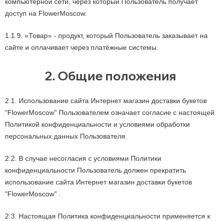
компьютерной сети, через который Пользователь получает
доступ на FlowerMoscow.
1.1.9. «Товар» - продукт, который Пользователь заказывает на
сайте и оплачивает через платёжные системы.
2. Общие положения
2.1. Использование сайта Интернет магазин доставки букетов
"FlowerMoscow" Пользователем означает согласие с настоящей
Политикой конфиденциальности и условиями обработки
персональных данных Пользователя.
2.2. В случае несогласия с условиями Политики
конфиденциальности Пользователь должен прекратить
использование сайта Интернет магазин доставки букетов
"FlowerMoscow" .
2.3. Настоящая Политика конфиденциальности применяется к