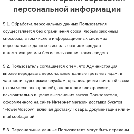
персональной информации
5.1. Обработка персональных данных Пользователя
осуществляется без ограничения срока, любым законным
способом, в том числе в информационных системах
персональных данных с использованием средств
автоматизации или без использования таких средств.
5.2. Пользователь соглашается с тем, что Администрация
вправе передавать персональные данные третьим лицам, в
частности, курьерским службам, организациями почтовой связи
(в том числе электронной), операторам электросвязи,
исключительно в целях выполнения заказа Пользователя,
оформленного на сайте Интернет магазин доставки букетов
"FlowerMoscow", включая доставку Товара, документации или e-
mail сообщений.
5.3. Персональные данные Пользователя могут быть переданы