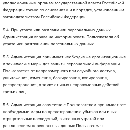
уполномоченным органам государственной власти Российской
Федерации только по основаниям и в порядке, установленным
законодательством Российской Федерации.
5.4. При утрате или разглашении персональных данных
Администрация вправе не информировать Пользователя об
утрате или разглашении персональных данных.
5.5. Администрация принимает необходимые организационные
и технические меры для защиты персональной информации
Пользователя от неправомерного или случайного доступа,
уничтожения, изменения, блокирования, копирования,
распространения, а также от иных неправомерных действий
третьих лиц.
5.6. Администрация совместно с Пользователем принимает все
необходимые меры по предотвращению убытков или иных
отрицательных последствий, вызванных утратой или
разглашением персональных данных Пользователя.