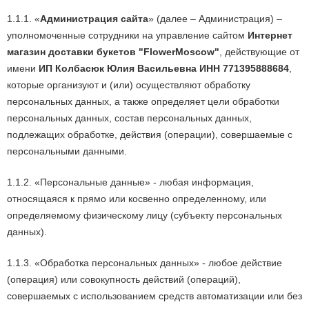
1.1.1. «
Администрация сайта
» (далее – Администрация) –
уполномоченные сотрудники на управление сайтом
Интернет
магазин доставки букетов "FlowerMoscow"
, действующие от
имени
ИП Колбасюк Юлия Васильевна ИНН 771395888684
,
которые организуют и (или) осуществляют обработку
персональных данных, а также определяет цели обработки
персональных данных, состав персональных данных,
подлежащих обработке, действия (операции), совершаемые с
персональными данными.
1.1.2. «Персональные данные» - любая информация,
относящаяся к прямо или косвенно определенному, или
определяемому физическому лицу (субъекту персональных
данных).
1.1.3. «Обработка персональных данных» - любое действие
(операция) или совокупность действий (операций),
совершаемых с использованием средств автоматизации или без