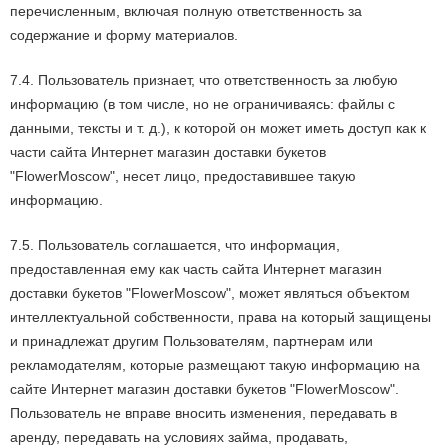
перечисленным, включая полную ответственность за
содержание и форму материалов.
7.4. Пользователь признает, что ответственность за любую
информацию (в том числе, но не ограничиваясь: файлы с
данными, тексты и т. д.), к которой он может иметь доступ как к
части сайта Интернет магазин доставки букетов
"FlowerMoscow", несет лицо, предоставившее такую
информацию.
7.5. Пользователь соглашается, что информация,
предоставленная ему как часть сайта Интернет магазин
доставки букетов "FlowerMoscow", может являться объектом
интеллектуальной собственности, права на который защищены
и принадлежат другим Пользователям, партнерам или
рекламодателям, которые размещают такую информацию на
сайте Интернет магазин доставки букетов "FlowerMoscow".
Пользователь не вправе вносить изменения, передавать в
аренду, передавать на условиях займа, продавать,