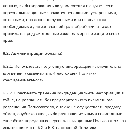
данных, их блокирования или уничтожения в случае, если
персональные данные являются неполными, устаревшими,
неточными, незаконно полученными или не являются
необходимыми для заявленной цели обработки, а также
принимать предусмотренные законом меры по защите своих
прав.
6.2. Администрация обязана:
6.2.1. Использовать полученную информацию исключительно
для целей, указанных в п. 4 настоящей Политики
конфиденциальности.
6.2.2. Обеспечить хранение конфиденциальной информации в
тайне, не разглашать без предварительного письменного
разрешения Пользователя, а также не осуществлять продажу,
обмен, опубликование, либо разглашение иными возможными
способами переданных персональных данных Пользователя, за
исключением п.п. 5.2 и 5.3. настоящей Политики