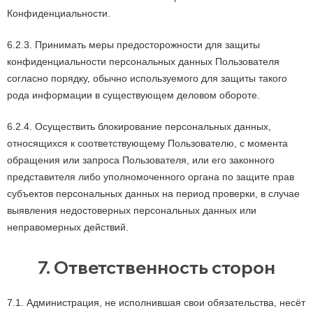
Конфиденциальности.
6.2.3. Принимать меры предосторожности для защиты
конфиденциальности персональных данных Пользователя
согласно порядку, обычно используемого для защиты такого
рода информации в существующем деловом обороте.
6.2.4. Осуществить блокирование персональных данных,
относящихся к соответствующему Пользователю, с момента
обращения или запроса Пользователя, или его законного
представителя либо уполномоченного органа по защите прав
субъектов персональных данных на период проверки, в случае
выявления недостоверных персональных данных или
неправомерных действий.
7. Ответственность сторон
7.1. Администрация, не исполнившая свои обязательства, несёт