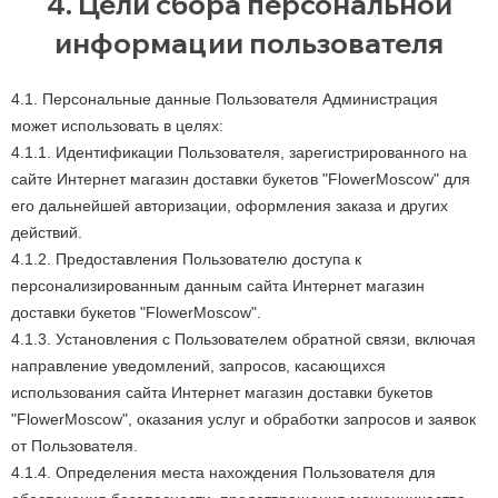
4. Цели сбора персональной
информации пользователя
4.1. Персональные данные Пользователя Администрация
может использовать в целях:
4.1.1. Идентификации Пользователя, зарегистрированного на
сайте Интернет магазин доставки букетов "FlowerMoscow" для
его дальнейшей авторизации, оформления заказа и других
действий.
4.1.2. Предоставления Пользователю доступа к
персонализированным данным сайта Интернет магазин
доставки букетов "FlowerMoscow".
4.1.3. Установления с Пользователем обратной связи, включая
направление уведомлений, запросов, касающихся
использования сайта Интернет магазин доставки букетов
"FlowerMoscow", оказания услуг и обработки запросов и заявок
от Пользователя.
4.1.4. Определения места нахождения Пользователя для