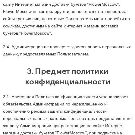
сайту Интернет магазин доставки букетов "FlowerMoscow".
FlowerMoscow не контролирует и не несет ответственность за
сайты третьих лиц, на которые Пользователь может перейти по
ссылкам, доступным на сайте Интернет магазин доставки
букетов "FlowerMoscow".
2.4. Администрация не проверяет достоверность персональных
данных, предоставляемых Пользователем.
3. Предмет политики
конфиденциальности
3.1. Настоящая Политика конфиденциальности устанавливает
обязательства Администрации по неразглашению и
обеспечению режима защиты конфиденциальности
персональных данных, которые Пользователь предоставляет по
запросу Администрации при регистрации на сайте Интернет
магазин доставки букетов "FlowerMoscow", при подписке на