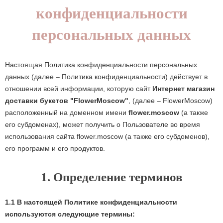
конфиденциальности
персональных данных
Настоящая Политика конфиденциальности персональных
данных (далее – Политика конфиденциальности) действует в
отношении всей информации, которую сайт
Интернет магазин
доставки букетов "FlowerMoscow"
, (далее – FlowerMoscow)
расположенный на доменном имени
flower.moscow
(а также
его субдоменах), может получить о Пользователе во время
использования сайта flower.moscow (а также его субдоменов),
его программ и его продуктов.
1. Определение терминов
1.1 В настоящей Политике конфиденциальности
используются следующие термины: