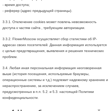
- время доступа;
- реферер (адрес предыдущей страницы).
3.3.1. Отключение cookies может повлечь невозможность
доступа к частям сайта , требующим авторизации.
3.3.2. FlowerMoscow осуществляет сбор статистики об IP-
адресах своих посетителей. Данная информация используется
с целью предотвращения, выявления и решения технических
проблем.
3.4. Любая иная персональная информация неоговоренная
выше (история посещения, используемые браузеры,
операционные системы и т.д.) подлежит надежному хранению и
нераспространению, за исключением случаев,
предусмотренных в п.п. 5.2. и 5.3. настоящей Политики
конфиденциальности.