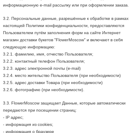
информационную e-mail рассылку или при оформлении заказа.
3.2. Персональные данные, разрешённые к обработке в рамках
настоящей Политики конфиденциальности, предоставляются
Пользователем путём заполнения форм на сайте Интернет
магазин доставки букетов "FlowerMoscow" и включают в себя
следующую информацию:
3.2.1. фамилию, имя, отчество Пользователя;
3.2.2. контактный телефон Пользователя;
3.2.3. адрес электронной почты (e-mail)
3.2.4. место жительство Пользователя (при необходимости)
3.2.5. адрес доставки Товара (при необходимости)
3.2.6. фотографию (при необходимости).
3.3. FlowerMoscow защищает Данные, которые автоматически
передаются при посещении страниц:
- IP адрес;
- информация из cookies;
- информация о браузере