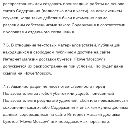
распространять или создавать производные работы на основе
такого Содержания (полностью или в части), за исключением
случаев, когда такие действия были письменно прямо
разрешены собственниками такого Содержания в соответствии
с условиями отдельного соглашения.
7.6. В отношение текстовых материалов (статей, публикаций,
находящихся в свободном публичном доступе на сайте
Интернет магазин доставки букетов "FlowerMoscow")
допускается их распространение при условии, что будет дана
ссылка на FlowerMoscow.
7.7. Администрация не несет ответственности перед
Пользователем за любой убыток или ущерб, понесенный
Пользователем в результате удаления, сбоя или невозможности
сохранения какого-либо Содержания и иных коммуникационных
данных, содержащихся на сайте Интернет магазин доставки
букетов "FlowerMoscow" или передаваемых через него.