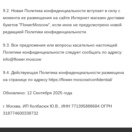
9.2. Новая Политика конфиденциальности вступает в силу с
момента ее размещения на сайте Интернет магазин доставки
букетов "FlowerMoscow", если иное не предусмотрено новой
редакцией Политики конфиденциальности.
9.3. Все предложения или вопросы касательно настоящей
Политики конфиденциальности следует сообщать по адресу:
info@flower.moscow
9.4. Действующая Политика конфиденциальности размещена
на странице по адресу https://flower.moscow/confidential/
Обновлено: 12 Сентября 2025 года
г. Москва, ИП Колбасюк Ю.В., ИНН
771395888684
ОГРН
318774600338732