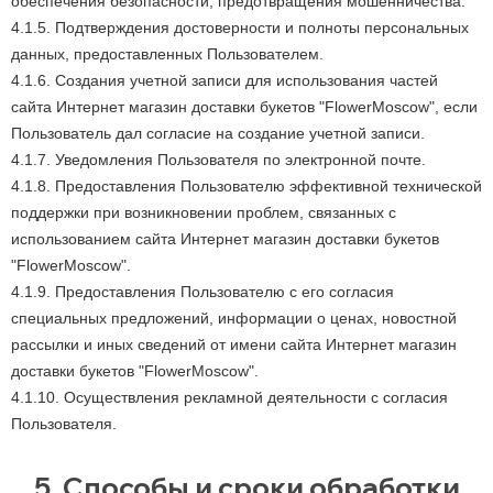
обеспечения безопасности, предотвращения мошенничества.
4.1.5. Подтверждения достоверности и полноты персональных
данных, предоставленных Пользователем.
4.1.6. Создания учетной записи для использования частей
сайта Интернет магазин доставки букетов "FlowerMoscow", если
Пользователь дал согласие на создание учетной записи.
4.1.7. Уведомления Пользователя по электронной почте.
4.1.8. Предоставления Пользователю эффективной технической
поддержки при возникновении проблем, связанных с
использованием сайта Интернет магазин доставки букетов
"FlowerMoscow".
4.1.9. Предоставления Пользователю с его согласия
специальных предложений, информации о ценах, новостной
рассылки и иных сведений от имени сайта Интернет магазин
доставки букетов "FlowerMoscow".
4.1.10. Осуществления рекламной деятельности с согласия
Пользователя.
5. Способы и сроки обработки