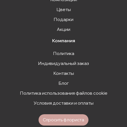
Цветы
Подарки
Акции
Компания
Политика
Индивидуальный заказ
Контакты
Блог
Политика использования файлов cookie
Условия доставки и оплаты
Спросить флориста