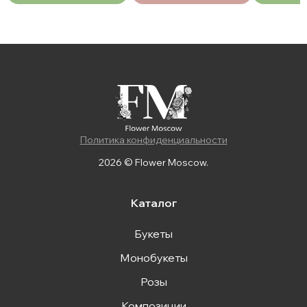
Политика конфиденциальности
2026 © Flower Moscow.
Каталог
Букеты
Монобукеты
Розы
Композиции