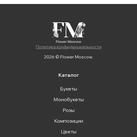
Политика конфиденциальности
2026 © Flower Moscow.
Каталог
Букеты
Монобукеты
Розы
Композиции
Цветы