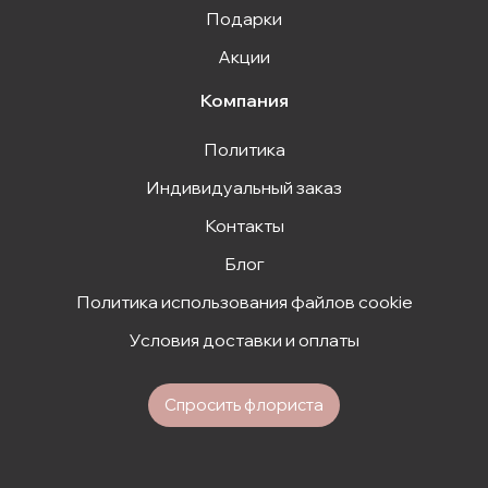
Подарки
Акции
Компания
Политика
Индивидуальный заказ
Контакты
Блог
Политика использования файлов cookie
Условия доставки и оплаты
Спросить флориста