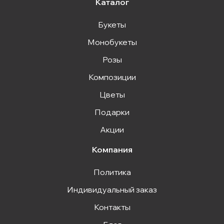
Каталог
Букеты
Монобукеты
Розы
Композиции
Цветы
Подарки
Акции
Компания
Политика
Индивидуальный заказ
Контакты