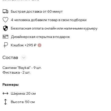
Быстрая доставка от 60 минут
4 человека добавили товар в свои подборки
Безопасная оплата онлайн или наличными курьеру
Дизайнерская открытка в подарок
Кэшбэк +
295
₽
Состав
Сантини "Baykal" - 9 шт.
Фисташка - 2 шт.
Размеры
Ширина: 20 см
Высота: 50 см