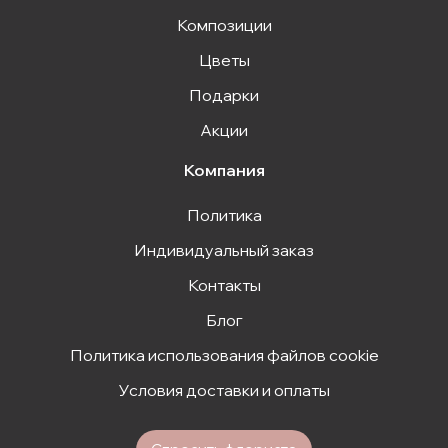
Композиции
Цветы
Подарки
Акции
Компания
Политика
Индивидуальный заказ
Контакты
Блог
Политика использования файлов cookie
Условия доставки и оплаты