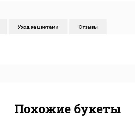
Уход за цветами
Отзывы
Похожие букеты