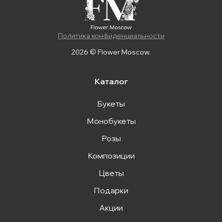
Политика конфиденциальности
2026 © Flower Moscow.
Каталог
Букеты
Монобукеты
Розы
Композиции
Цветы
Подарки
Акции