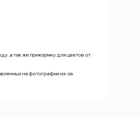
у ,а так же прикормку для цветов от
авленных на фотографии из-за