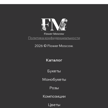
Политика конфиденциальности
2026 © Flower Moscow.
Каталог
Букеты
Монобукеты
Розы
Композиции
Цветы