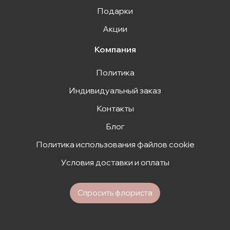
Подарки
Акции
Компания
Политика
Индивидуальный заказ
Контакты
Блог
Политика использования файлов cookie
Условия доставки и оплаты
Спросить флориста