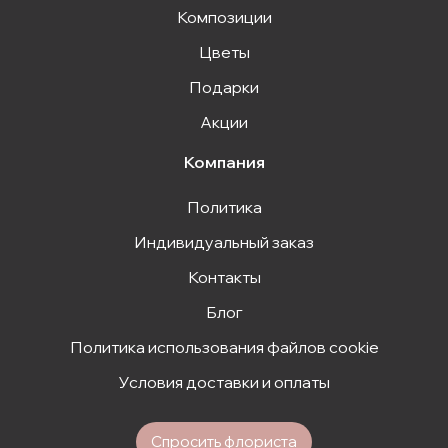
Композиции
Цветы
Подарки
Акции
Компания
Политика
Индивидуальный заказ
Контакты
Блог
Политика использования файлов cookie
Условия доставки и оплаты
Спросить флориста